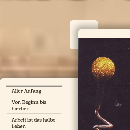
Aller Anfang
Von Beginn bis
hierher
Arbeit ist das halbe
Leben