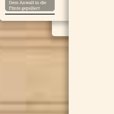
Dem Anwalt in die
Flinte gepullert