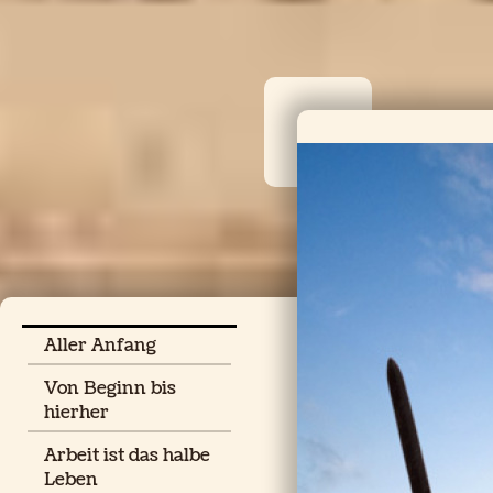
Aller Anfang
Von Beginn bis
hierher
Arbeit ist das halbe
Leben